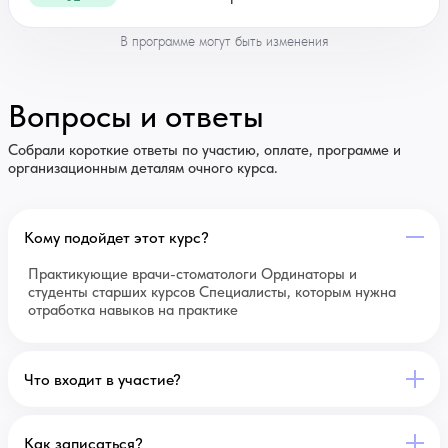
В программе могут быть изменения
Вопросы и ответы
Собрали короткие ответы по участию, оплате, программе и
организационным деталям очного курса.
Кому подойдет этот курс?
Практикующие врачи-стоматологи Ординаторы и
студенты старших курсов Специалисты, которым нужна
отработка навыков на практике
Что входит в участие?
Как записаться?