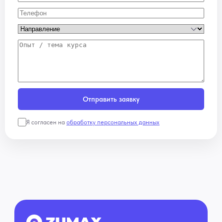
Отправить заявку
Я согласен на
обработку персональных данных