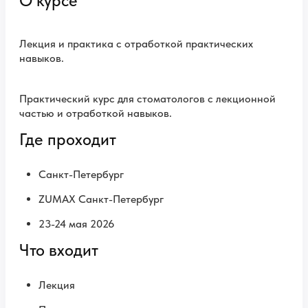
О курсе
Лекция и практика с отработкой практических
навыков.
Практический курс для стоматологов с лекционной
частью и отработкой навыков.
Где проходит
Санкт-Петербург
ZUMAX Санкт-Петербург
23-24 мая 2026
Что входит
Лекция