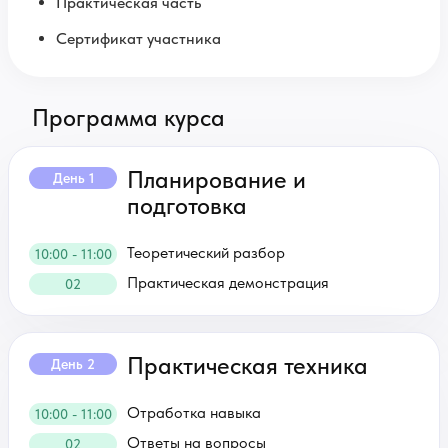
Практическая часть
Сертификат участника
Программа курса
Планирование и
День 1
подготовка
Теоретический разбор
10:00 - 11:00
Практическая демонстрация
02
Практическая техника
День 2
Отработка навыка
10:00 - 11:00
Ответы на вопросы
02