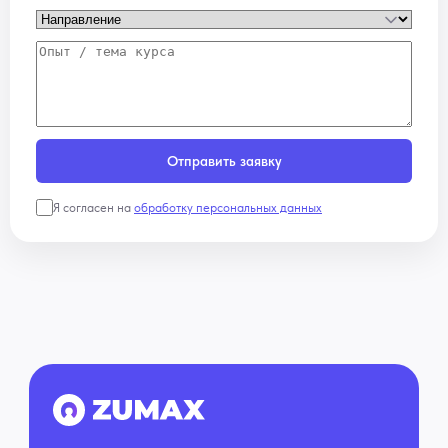
Отправить заявку
Я согласен на
обработку персональных данных