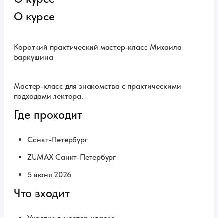
О курсе
Короткий практический мастер-класс Михаила
Баркушина.
Мастер-класс для знакомства с практическими
подходами лектора.
Где проходит
Санкт-Петербург
ZUMAX Санкт-Петербург
5 июня 2026
Что входит
Участие в мастер-классе