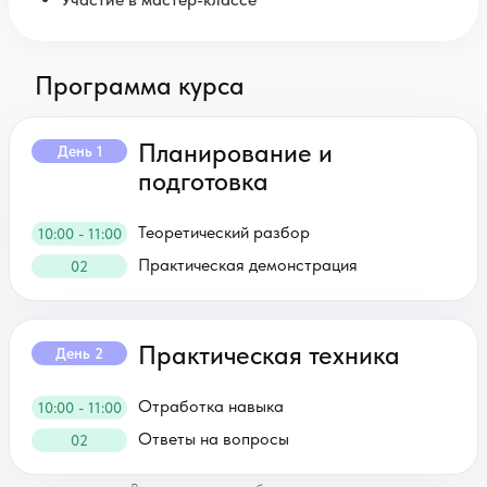
Программа курса
Планирование и
День 1
подготовка
Теоретический разбор
10:00 - 11:00
Практическая демонстрация
02
Практическая техника
День 2
Отработка навыка
10:00 - 11:00
Ответы на вопросы
02