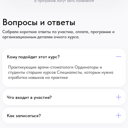
В программе могут быть изменения
Вопросы и ответы
Собрали короткие ответы по участию, оплате, программе и
организационным деталям очного курса.
Кому подойдет этот курс?
Практикующие врачи-стоматологи Ординаторы и
студенты старших курсов Специалисты, которым нужна
отработка навыков на практике
Что входит в участие?
Как записаться?