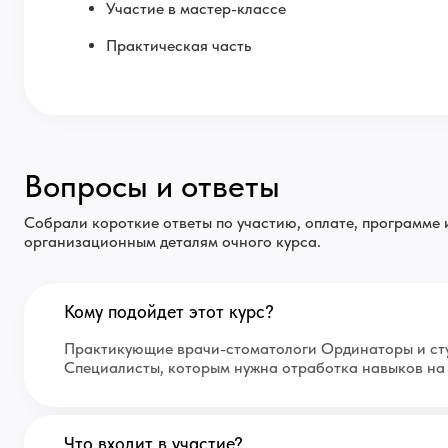
Участие в мастер-классе
Практическая часть
Вопросы и ответы
Собрали короткие ответы по участию, оплате, программе 
организационным деталям очного курса.
Кому подойдет этот курс?
Практикующие врачи-стоматологи Ординаторы и ст
Специалисты, которым нужна отработка навыков на
Что входит в участие?