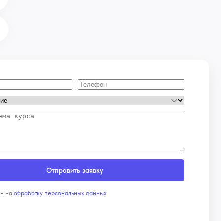
Отправить заявку
ен на
обработку персональных данных